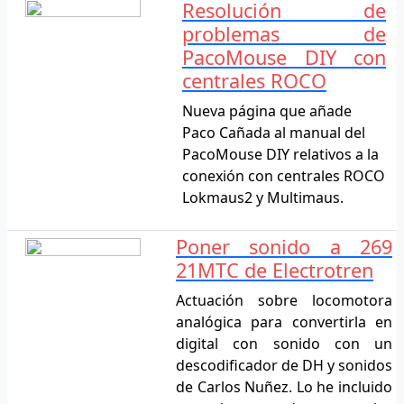
Resolución de
problemas de
PacoMouse DIY con
centrales ROCO
Nueva página que añade
Paco Cañada al manual del
PacoMouse DIY relativos a la
conexión con centrales ROCO
Lokmaus2 y Multimaus.
Poner sonido a 269
21MTC de Electrotren
Actuación sobre locomotora
analógica para convertirla en
digital con sonido con un
descodificador de DH y sonidos
de Carlos Nuñez. Lo he incluido