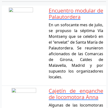
Encuentro modular de
Palautordera
En un sofocante mes de julio,
se propuso la séptima Vía
Montseny que se celebró en
el "envelat" de Santa María de
Palautordera. Se reunieron
aficionados de las Comarcas
de Girona, Caldes de
Malavella, Madrid y por
supuesto los organizadores
locales.
Cajetín de enganche
de locomotora Anna
Algunas de las locomotoras