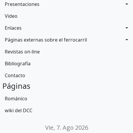
Presentaciones
Video
Enlaces
Páginas externas sobre el ferrocarril
Revistas on-line
Bibliografía
Contacto
Páginas
Románico
wiki del DCC