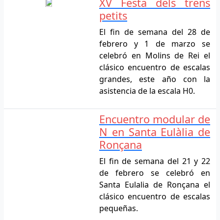
XV Festa dels trens
petits
El fin de semana del 28 de
febrero y 1 de marzo se
celebró en Molins de Rei el
clásico encuentro de escalas
grandes, este año con la
asistencia de la escala H0.
Encuentro modular de
N en Santa Eulàlia de
Ronçana
El fin de semana del 21 y 22
de febrero se celebró en
Santa Eulalia de Ronçana el
clásico encuentro de escalas
pequeñas.