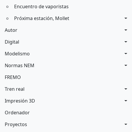
Encuentro de vaporistas
Próxima estación, Mollet
Autor
Digital
Modelismo
Normas NEM
FREMO
Tren real
Impresión 3D
Ordenador
Proyectos