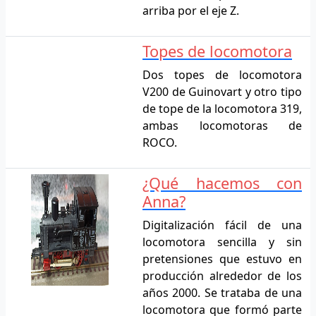
arriba por el eje Z.
Topes de locomotora
Dos topes de locomotora
V200 de Guinovart y otro tipo
de tope de la locomotora 319,
ambas locomotoras de
ROCO.
¿Qué hacemos con
Anna?
Digitalización fácil de una
locomotora sencilla y sin
pretensiones que estuvo en
producción alrededor de los
años 2000. Se trataba de una
locomotora que formó parte