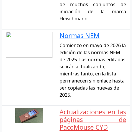
de muchos conjuntos de
iniciación de la marca
Fleischmann.
Normas NEM
Comienzo en mayo de 2026 la
edición de las normas NEM
de 2025. Las normas editadas
se irán actualizando,
mientras tanto, en la lista
permanecen sin enlace hasta
ser copiadas las nuevas de
2025.
Actualizaciones en las
páginas de
PacoMouse CYD