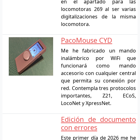
en el apartado para las
locomotoras 269 al ser varias
digitalizaciones de la misma
locomotora.
PacoMouse CYD
Me he fabricado un mando
inalámbrico por WiFi que
funcionará como mando
accesorio con cualquier central
que permita su conexión por
red. Contempla tres protocolos
importantes, Z21, ECoS,
LocoNet y XpressNet.
Edición de documento
con errores
Este primer día de 2026 me he