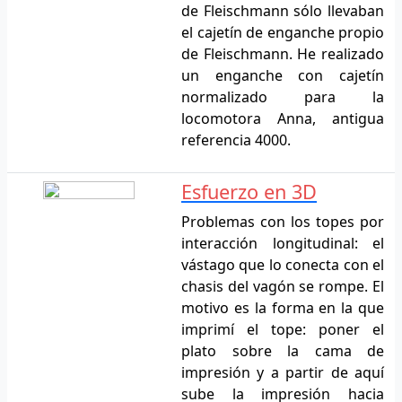
de Fleischmann sólo llevaban
el cajetín de enganche propio
de Fleischmann. He realizado
un enganche con cajetín
normalizado para la
locomotora Anna, antigua
referencia 4000.
Esfuerzo en 3D
Problemas con los topes por
interacción longitudinal: el
vástago que lo conecta con el
chasis del vagón se rompe. El
motivo es la forma en la que
imprimí el tope: poner el
plato sobre la cama de
impresión y a partir de aquí
sube la impresión hacia