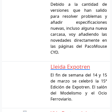
Debido a la cantidad de
versiones que han salido
para resolver problemas y
añadir especificaciones
nuevas, incluso alguna nueva
carcasa, voy añadiendo las
novedades directamente en
las páginas del PacoMouse
CYD.
Lleida Expotren
El fin de semana del 14 y 15
de marzo se celebró la 15ª
Edición de Expotren. El salón
del Modelismo y el Ocio
Ferroviario.