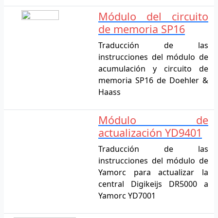
Módulo del circuito
de memoria SP16
Traducción de las
instrucciones del módulo de
acumulación y circuito de
memoria SP16 de Doehler &
Haass
Módulo de
actualización YD9401
Traducción de las
instrucciones del módulo de
Yamorc para actualizar la
central Digikeijs DR5000 a
Yamorc YD7001