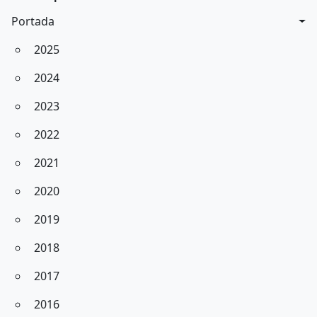
Portada
2025
2024
2023
2022
2021
2020
2019
2018
2017
2016