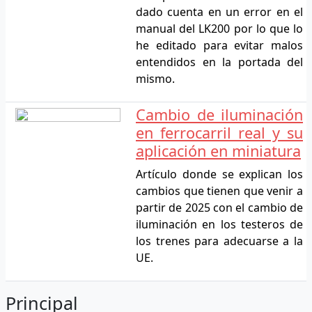
dado cuenta en un error en el
manual del LK200 por lo que lo
he editado para evitar malos
entendidos en la portada del
mismo.
Cambio de iluminación
en ferrocarril real y su
aplicación en miniatura
Artículo donde se explican los
cambios que tienen que venir a
partir de 2025 con el cambio de
iluminación en los testeros de
los trenes para adecuarse a la
UE.
Principal